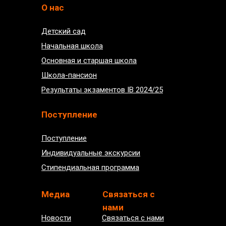
О нас
Детский сад
Начальная школа
Основная и старшая школа
Школа-пансион
Результаты экзаментов IB 2024/25
Поступление
Поступление
Индивидуальные экскурсии
Стипендиальная программа
Медиа
Связаться с
нами
Новости
Связаться с нами