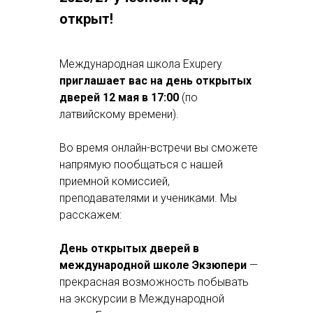
открыт!
Международная школа Exupery
приглашает вас на день открытых
дверей 12 мая в 17:00
(по
латвийскому времени).
Во время онлайн-встречи вы сможете
напрямую пообщаться с нашей
приемной комиссией,
преподавателями и учениками. Мы
расскажем:
День открытых дверей в
международной школе Экзюпери
—
прекрасная возможность побывать
на экскурсии в Международной