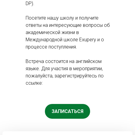
DP).
Посетите нашу школу и получите
ответы на интересующие вопросы об
академической жизни в
Международной школе Exupery и о
процессе поступления.
Встреча состоится на английском
языке. Для участия в мероприятии,
пожалуйста, зарегистрируйтесь по
ссылке:
ЗАПИСАТЬСЯ
Не упустите возможность стать