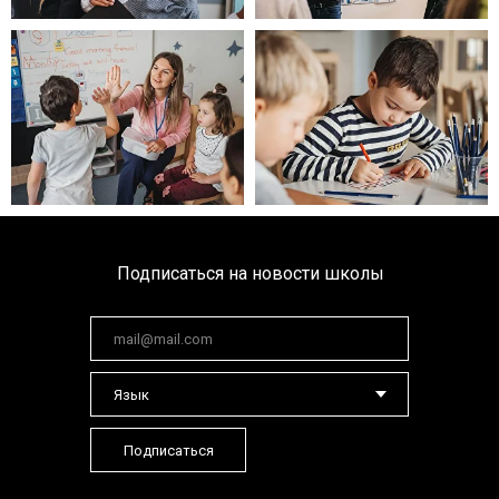
Подписаться на новости школы
Подписаться