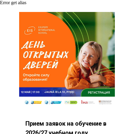
Error get alias
Прием заявок на обучение в
2026/27 учебном году